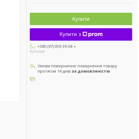
Купити
Купити з
+380 (97) 059-39-04
Kyivstar
повернення товару
протягом 14 днів
за домовленістю