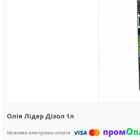
Олія Лідер Дізол 1л