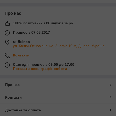
Про нас
100% позитивних з 86 відгуків за рік
Працює з 07.08.2017
м. Дніпро
ул. Квітки-Основ'яненко, 5, офіс 10-А, Дніпро, Україна
Контакти
Сьогодні працює з 09:00 до 17:00
Показати весь графік роботи
Про нас
Контакти
Доставка та оплата