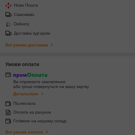
Нова Пошта
Самовивіз
Delivery
Доставка кур'єром
Всі умови доставки
Умови оплати
Ви отримаєте замовлення
або гроші повернуться на вашу картку
Детальніше
Післяплата
Оплата на рахунок
Готівкою на нашому складі
Всі умови оплати