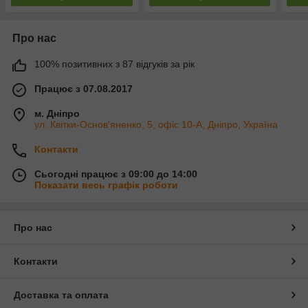
Про нас
100% позитивних з 87 відгуків за рік
Працює з 07.08.2017
м. Дніпро
ул. Квітки-Основ'яненко, 5, офіс 10-А, Дніпро, Україна
Контакти
Сьогодні працює з 09:00 до 14:00
Показати весь графік роботи
Про нас
Контакти
Доставка та оплата