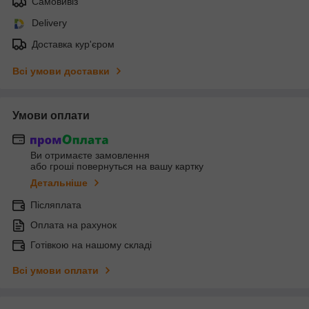
Самовивіз
Delivery
Доставка кур'єром
Всі умови доставки
Умови оплати
Ви отримаєте замовлення
або гроші повернуться на вашу картку
Детальніше
Післяплата
Оплата на рахунок
Готівкою на нашому складі
Всі умови оплати