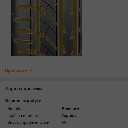
Приховати
Характеристики
Основні атрибути
Виробник
Premiorri
Країна виробник
Україна
Висота профілю шини
55