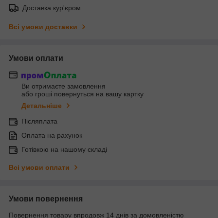
Доставка кур'єром
Всі умови доставки
Умови оплати
Ви отримаєте замовлення
або гроші повернуться на вашу картку
Детальніше
Післяплата
Оплата на рахунок
Готівкою на нашому складі
Всі умови оплати
Умови повернення
Повернення товару впродовж 14 днів за домовленістю