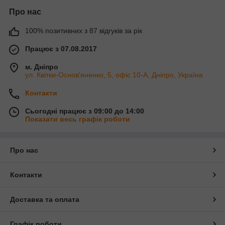
Про нас
100% позитивних з 87 відгуків за рік
Працює з 07.08.2017
м. Дніпро
ул. Квітки-Основ'яненко, 5, офіс 10-А, Дніпро, Україна
Контакти
Сьогодні працює з 09:00 до 14:00
Показати весь графік роботи
Про нас
Контакти
Доставка та оплата
Графік роботи