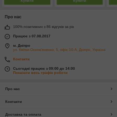
Купити
Купити
Про нас
100% позитивних з 86 відгуків за рік
Працює з 07.08.2017
м. Дніпро
ул. Квітки-Основ'яненко, 5, офіс 10-А, Дніпро, Україна
Контакти
Сьогодні працює з 09:00 до 14:00
Показати весь графік роботи
Про нас
Контакти
Доставка та оплата