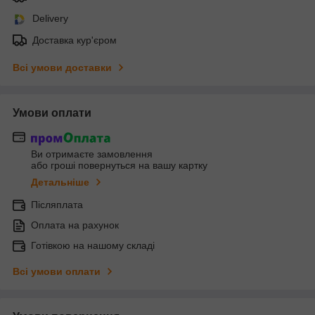
Delivery
Доставка кур'єром
Всі умови доставки
Умови оплати
Ви отримаєте замовлення
або гроші повернуться на вашу картку
Детальніше
Післяплата
Оплата на рахунок
Готівкою на нашому складі
Всі умови оплати