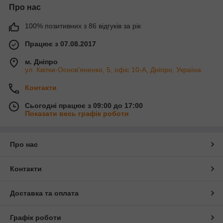
Про нас
100% позитивних з 86 відгуків за рік
Працює з 07.08.2017
м. Дніпро
ул. Квітки-Основ'яненко, 5, офіс 10-А, Дніпро, Україна
Контакти
Сьогодні працює з 09:00 до 17:00
Показати весь графік роботи
Про нас
Контакти
Доставка та оплата
Графік роботи