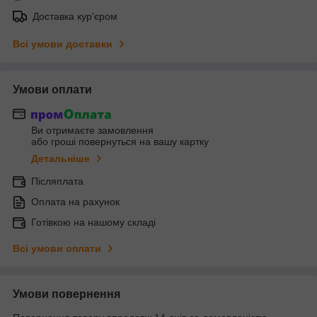
Доставка кур'єром
Всі умови доставки
Умови оплати
Ви отримаєте замовлення
або гроші повернуться на вашу картку
Детальніше
Післяплата
Оплата на рахунок
Готівкою на нашому складі
Всі умови оплати
Умови повернення