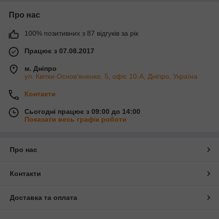
Про нас
100% позитивних з 87 відгуків за рік
Працює з 07.08.2017
м. Дніпро
ул. Квітки-Основ'яненко, 5, офіс 10-А, Дніпро, Україна
Контакти
Сьогодні працює з 09:00 до 14:00
Показати весь графік роботи
Про нас
Контакти
Доставка та оплата