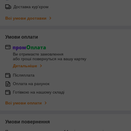
Доставка кур'єром
Всі умови доставки
Умови оплати
Ви отримаєте замовлення
або гроші повернуться на вашу картку
Детальніше
Післяплата
Оплата на рахунок
Готівкою на нашому складі
Всі умови оплати
Умови повернення