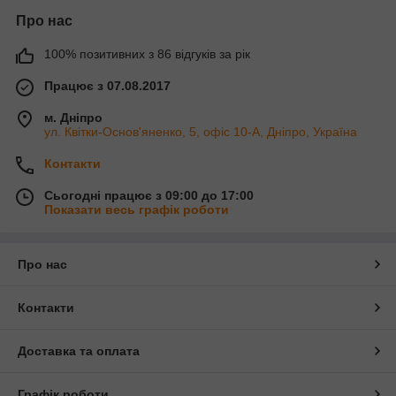
Про нас
100% позитивних з 86 відгуків за рік
Працює з 07.08.2017
м. Дніпро
ул. Квітки-Основ'яненко, 5, офіс 10-А, Дніпро, Україна
Контакти
Сьогодні працює з 09:00 до 17:00
Показати весь графік роботи
Про нас
Контакти
Доставка та оплата
Графік роботи