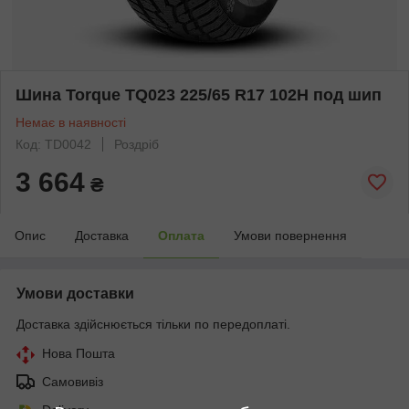
Шина Torque TQ023 225/65 R17 102H под шип
Немає в наявності
Код: TD0042
Роздріб
3 664
₴
Опис
Доставка
Оплата
Умови повернення
Умови доставки
Доставка здійснюється тільки по передоплаті.
Нова Пошта
Самовивіз