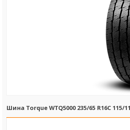
Шина Torque WTQ5000 235/65 R16C 115/1