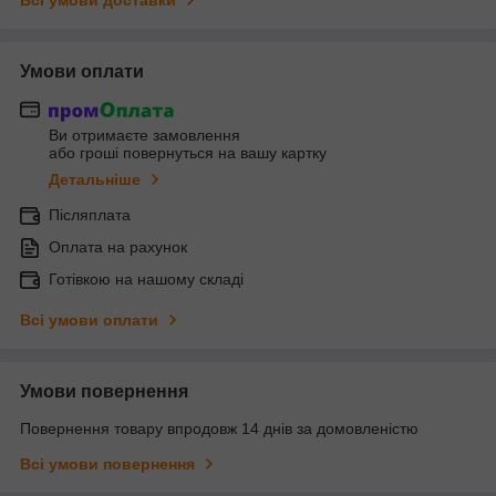
Умови оплати
Ви отримаєте замовлення
або гроші повернуться на вашу картку
Детальніше
Післяплата
Оплата на рахунок
Готівкою на нашому складі
Всі умови оплати
Умови повернення
Повернення товару впродовж 14 днів за домовленістю
Всі умови повернення