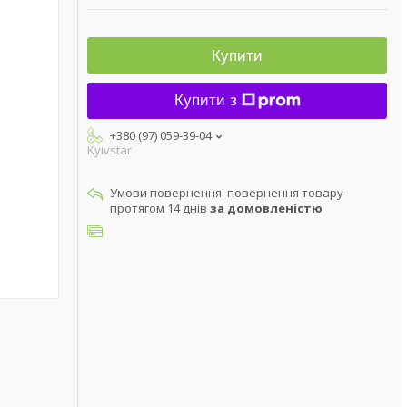
Купити
Купити з
+380 (97) 059-39-04
Kyivstar
повернення товару
протягом 14 днів
за домовленістю