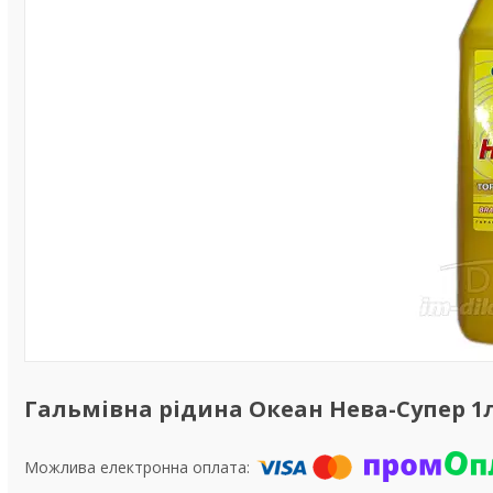
Гальмівна рідина Океан Нева-Супер 1