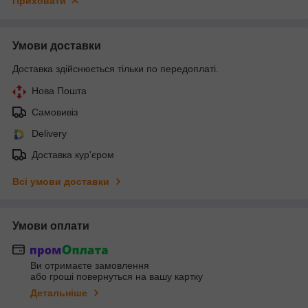
Приховати
Умови доставки
Доставка здійснюється тільки по передоплаті.
Нова Пошта
Самовивіз
Delivery
Доставка кур'єром
Всі умови доставки
Умови оплати
Ви отримаєте замовлення
або гроші повернуться на вашу картку
Детальніше