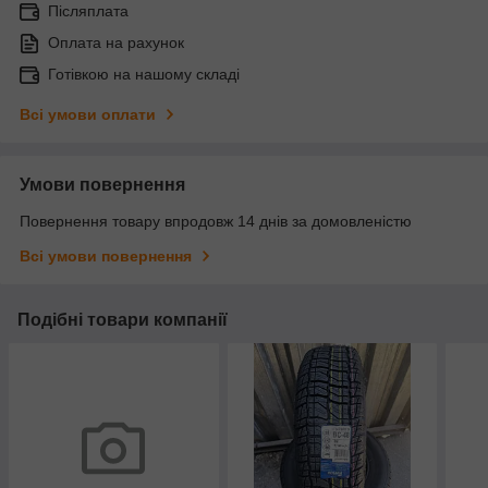
Післяплата
Оплата на рахунок
Готівкою на нашому складі
Всі умови оплати
Умови повернення
Повернення товару впродовж 14 днів за домовленістю
Всі умови повернення
Подібні товари компанії