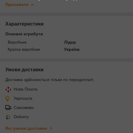
Приховати
Характеристики
Основні атрибути
Виробник
Лідер
Країна виробник
Україна
Умови доставки
Доставка здійснюється тільки по передоплаті.
Нова Пошта
Укрпошта
Самовивіз
Delivery
Всі умови доставки