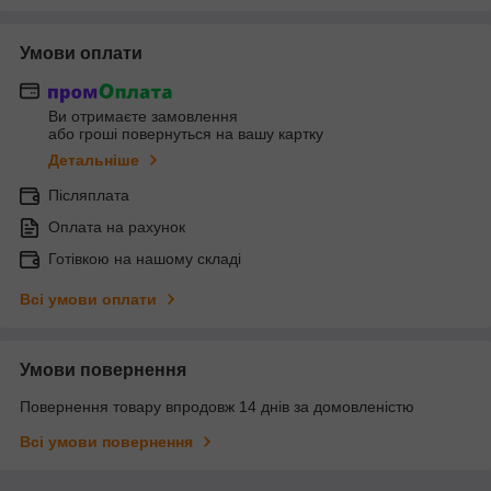
Умови оплати
Ви отримаєте замовлення
або гроші повернуться на вашу картку
Детальніше
Післяплата
Оплата на рахунок
Готівкою на нашому складі
Всі умови оплати
Умови повернення
Повернення товару впродовж 14 днів за домовленістю
Всі умови повернення