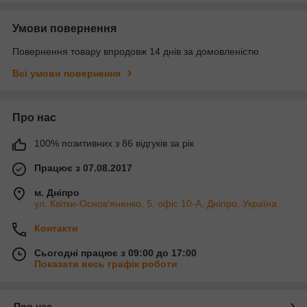
Умови повернення
Повернення товару впродовж 14 днів за домовленістю
Всі умови повернення
Про нас
100% позитивних з 86 відгуків за рік
Працює з 07.08.2017
м. Дніпро
ул. Квітки-Основ'яненко, 5, офіс 10-А, Дніпро, Україна
Контакти
Сьогодні працює з 09:00 до 17:00
Показати весь графік роботи
Про нас