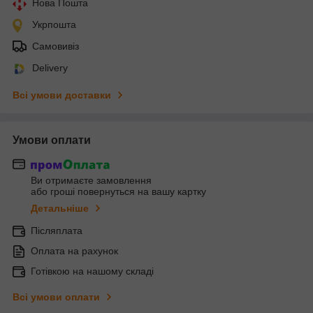
Нова Пошта
Укрпошта
Самовивіз
Delivery
Всі умови доставки
Умови оплати
Ви отримаєте замовлення
або гроші повернуться на вашу картку
Детальніше
Післяплата
Оплата на рахунок
Готівкою на нашому складі
Всі умови оплати