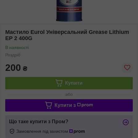
Мастило Eurol Універсальний Grease Lithium
EP 2 400G
В наявності
Роздріб
200
₴
Купити
або
Купити з
Що таке купити з Пром?
Замовлення під захистом