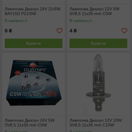
Лампочка Диалуч 24V 21/5W
Лампочка Диалуч 12V 5W
BAY15D P21/5W
SV8,5 11x35 mm C5W
В наявності
В наявності
6
4
₴
₴
Купити
Купити
Лампочка Диалуч 24V 5W
Лампочка Диалуч 12V 10W
SV8,5 11x35 mm C5W
SV8,5 11x35 mm C10W