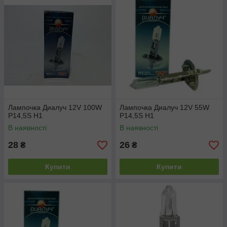
Лампочка Диалуч 12V 100W
Лампочка Диалуч 12V 55W
P14,5S H1
P14,5S H1
В наявності
В наявності
28
26
₴
₴
Купити
Купити