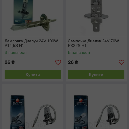
Лампочка Диалуч 24V 100W
Лампочка Диалуч 24V 70W
P14,5S H1
PK22S H1
В наявності
В наявності
26
26
₴
₴
Купити
Купити