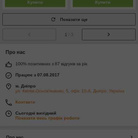
Купити
Купити
Показати ще
1
/ 3
Про нас
100% позитивних з 87 відгуків за рік
Працює з 07.08.2017
м. Дніпро
ул. Квітки-Основ'яненко, 5, офіс 10-А, Дніпро, Україна
Контакти
Сьогодні вихідний
Показати весь графік роботи
Про нас